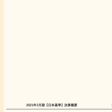
2021年3月期
【日本基準】
決算概要