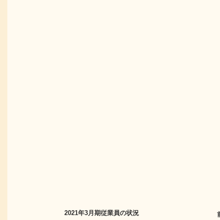
2021年3月期
従業員の状況