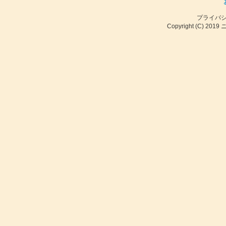
プライバ
Copyright (C) 2019