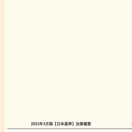
2021年3月期
【日本基準】
決算概要