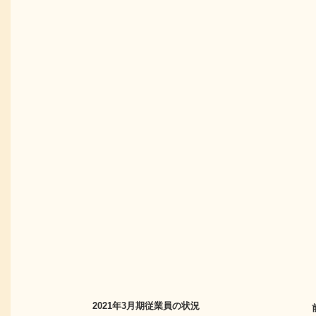
2021年3月期
従業員の状況