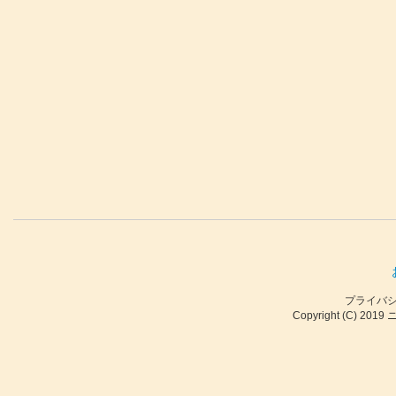
プライバ
Copyright (C) 2019