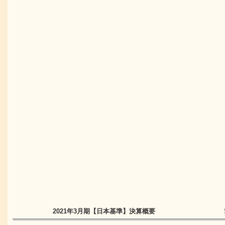
2021年3月期
【日本基準】
決算概要