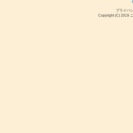
プライバ
Copyright (C) 2019