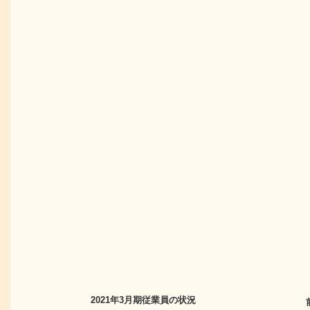
2021年3月期
従業員の状況