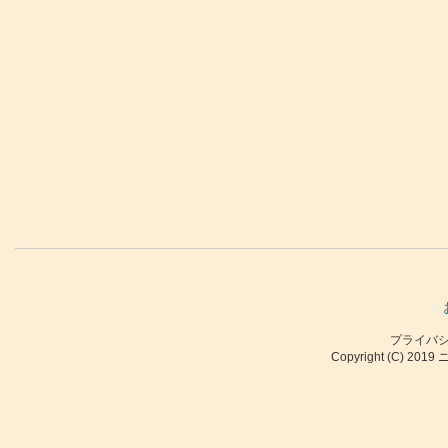
プライバ
Copyright (C) 2019