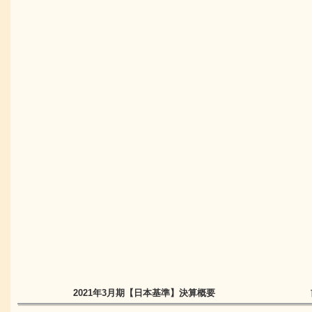
2021年3月期
【日本基準】
決算概要