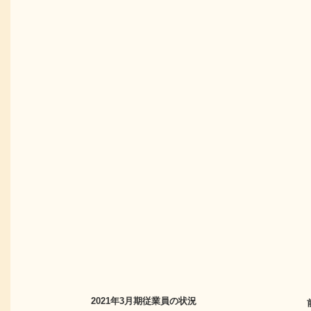
2021年3月期
従業員の状況