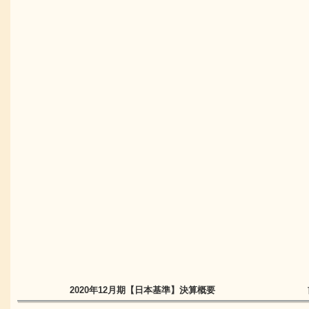
2020年12月期
【日本基準】
決算概要