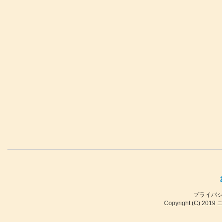
プライバ
Copyright (C) 2019