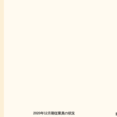
2020年12月期
従業員の状況