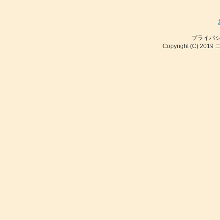
プライバ
Copyright (C) 2019