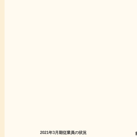
2021年3月期
従業員の状況