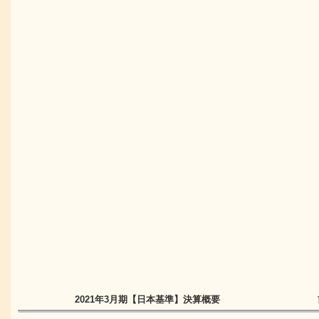
2021年3月期
【日本基準】
決算概要