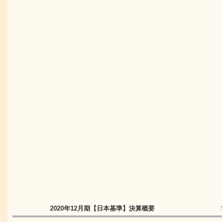
2020年12月期
【日本基準】
決算概要