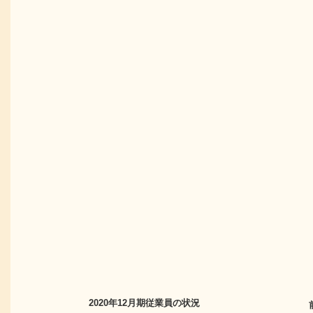
2020年12月期
従業員の状況