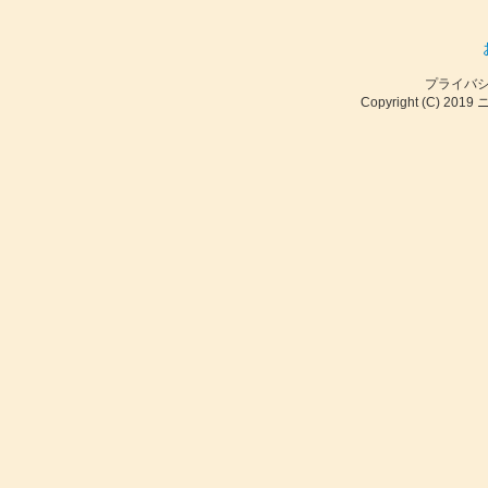
プライバ
Copyright (C) 2019