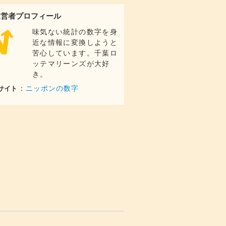
運営者プロフィール
味気ない統計の数字を身
近な情報に変換しようと
苦心しています。千葉ロ
ッテマリーンズが大好
き。
：
ニッポンの数字
サイト