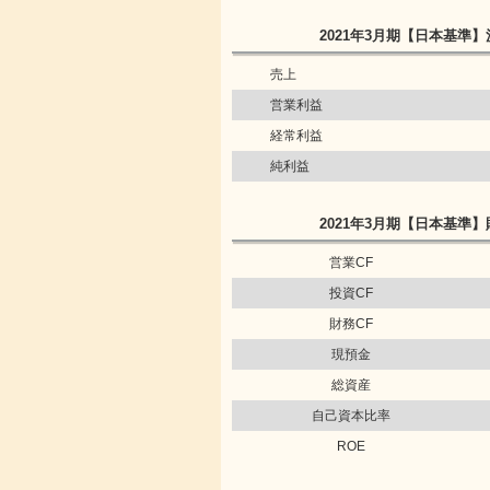
2021年3月期
【日本基準】
売上
営業利益
経常利益
純利益
2021年3月期
【日本基準】
営業CF
投資CF
財務CF
現預金
総資産
自己資本比率
ROE