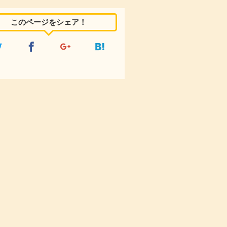
このページをシェア！