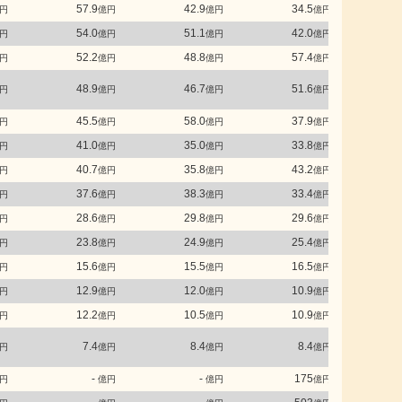
57.9
42.9
34.5
円
億円
億円
億円
54.0
51.1
42.0
円
億円
億円
億円
52.2
48.8
57.4
円
億円
億円
億円
48.9
46.7
51.6
円
億円
億円
億円
45.5
58.0
37.9
円
億円
億円
億円
41.0
35.0
33.8
円
億円
億円
億円
40.7
35.8
43.2
円
億円
億円
億円
37.6
38.3
33.4
円
億円
億円
億円
28.6
29.8
29.6
円
億円
億円
億円
23.8
24.9
25.4
円
億円
億円
億円
15.6
15.5
16.5
円
億円
億円
億円
12.9
12.0
10.9
円
億円
億円
億円
12.2
10.5
10.9
円
億円
億円
億円
7.4
8.4
8.4
円
億円
億円
億円
-
-
175
円
億円
億円
億円