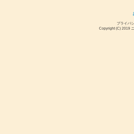
プライバ
Copyright (C) 2019