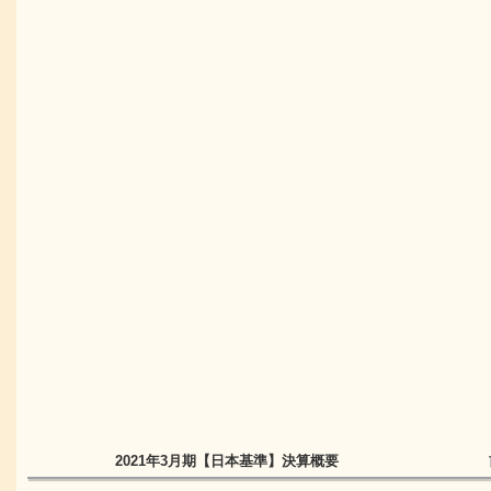
2021年3月期
【日本基準】
決算概要