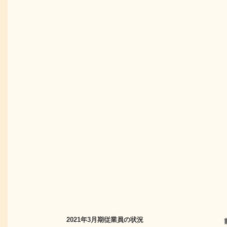
2021年3月期
従業員の状況