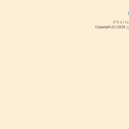
プライバ
Copyright (C) 2019