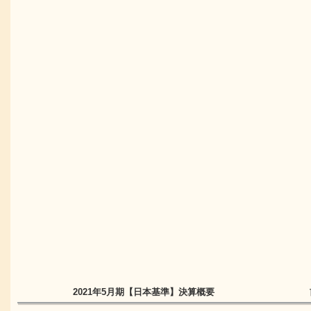
2021年5月期
【日本基準】
決算概要