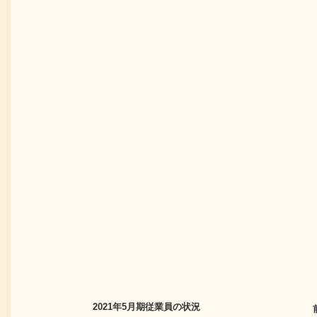
2021年5月期
従業員の状況