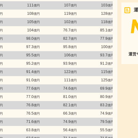
111
107
103
円
億円
億円
億円
108
119
128
円
億円
億円
億円
105
102
118
円
億円
億円
億円
104
76.7
85.1
円
億円
億円
億円
98.0
82.7
77.9
円
億円
億円
億円
97.3
95.8
100
円
億円
億円
億円
運営
95.5
106
93.7
円
億円
億円
億円
95.2
93.9
91.2
円
億円
億円
億円
91.4
122
115
円
億円
億円
億円
91.0
111
125
円
億円
億円
億円
77.6
74.6
69.9
円
億円
億円
億円
77.0
81.0
80.9
円
億円
億円
億円
76.8
82.1
83.2
円
億円
億円
億円
76.5
66.3
74.9
円
億円
億円
億円
71.6
74.9
79.5
円
億円
億円
億円
63.8
56.4
55.5
円
億円
億円
億円