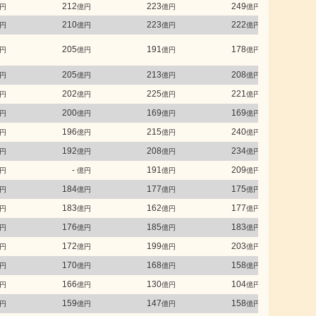
212
223
249
円
億円
億円
億円
210
223
222
円
億円
億円
億円
205
191
178
円
億円
億円
億円
205
213
208
円
億円
億円
億円
202
225
221
円
億円
億円
億円
200
169
169
円
億円
億円
億円
196
215
240
円
億円
億円
億円
192
208
234
円
億円
億円
億円
-
191
209
円
億円
億円
億円
184
177
175
円
億円
億円
億円
183
162
177
円
億円
億円
億円
176
185
183
円
億円
億円
億円
172
199
203
円
億円
億円
億円
170
168
158
円
億円
億円
億円
166
130
104
円
億円
億円
億円
159
147
158
円
億円
億円
億円