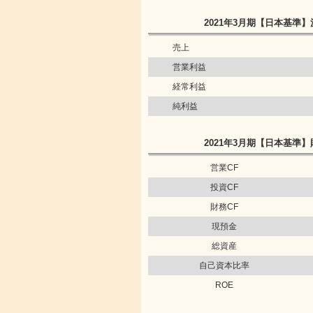
2021年3月期
【日本基準】
売上
営業利益
経常利益
純利益
2021年3月期
【日本基準】
営業CF
投資CF
財務CF
現預金
総資産
自己資本比率
ROE