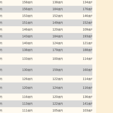
158
138
134
円
億円
億円
億円
156
184
176
円
億円
億円
億円
153
152
146
円
億円
億円
億円
151
149
152
円
億円
億円
億円
146
120
109
円
億円
億円
億円
143
184
193
円
億円
億円
億円
140
124
121
円
億円
億円
億円
138
179
188
円
億円
億円
億円
133
100
114
円
億円
億円
億円
130
159
160
円
億円
億円
億円
126
122
114
円
億円
億円
億円
120
124
116
円
億円
億円
億円
116
120
136
円
億円
億円
億円
113
122
141
円
億円
億円
億円
111
105
103
円
億円
億円
億円