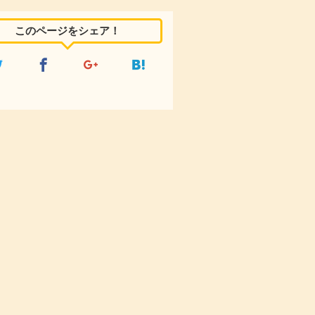
このページをシェア！