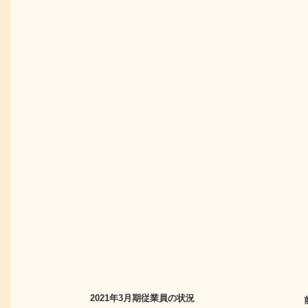
2021年3月期
従業員の状況