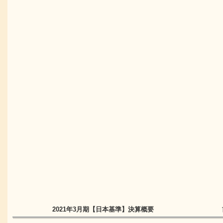
2021年3月期
【日本基準】
決算概要