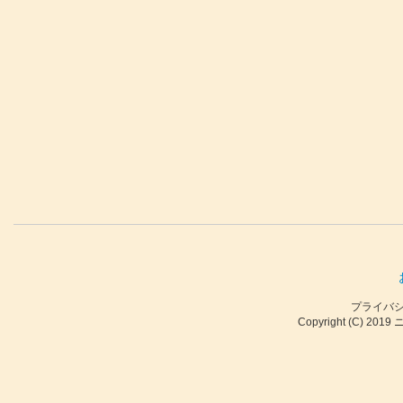
プライバ
Copyright (C) 2019