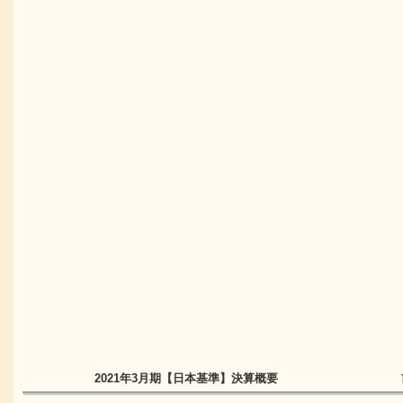
2021年3月期
【日本基準】
決算概要