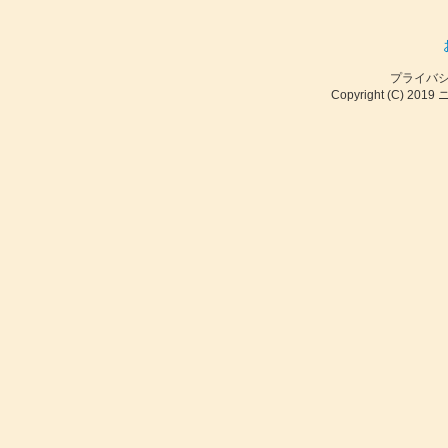
プライバ
Copyright (C) 2019