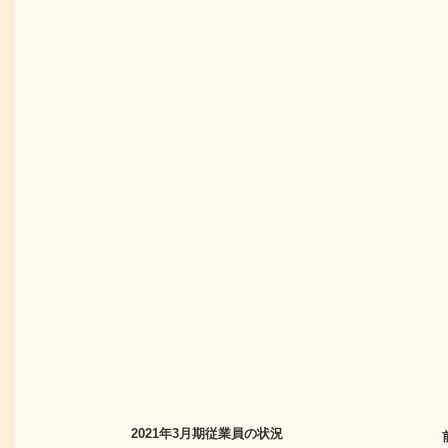
2021年3月期
従業員の状況