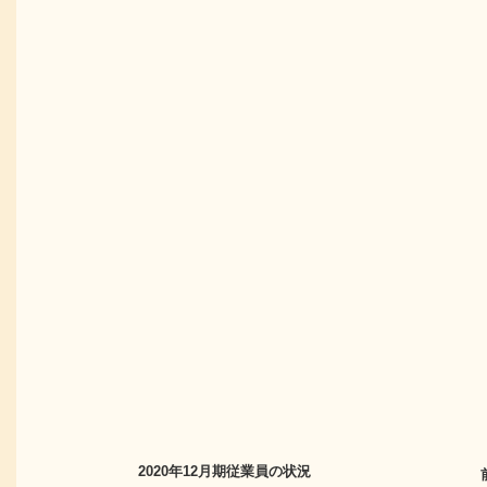
2020年12月期
従業員の状況