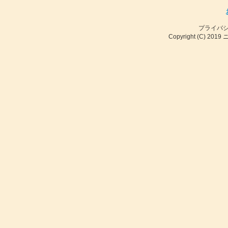
プライバ
Copyright (C) 2019