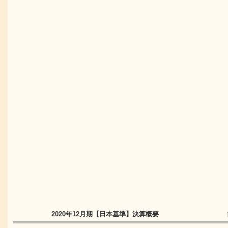
2020年12月期
【日本基準】
決算概要