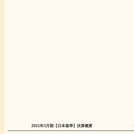
2021年3月期
【日本基準】
決算概要