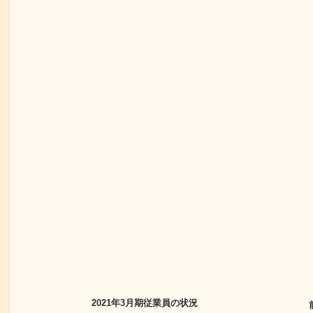
2021年3月期
従業員の状況