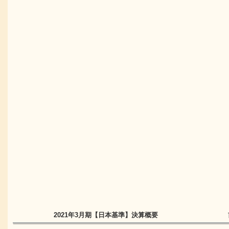
2021年3月期
【日本基準】
決算概要