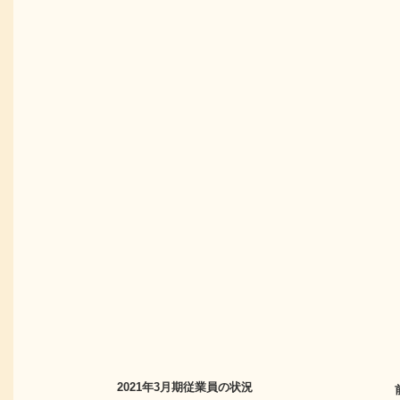
2021年3月期
従業員の状況