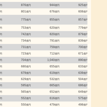
876
944
925
円
億円
億円
億円
801
676
608
円
億円
億円
億円
775
855
857
円
億円
億円
億円
753
620
779
円
億円
億円
億円
742
820
879
円
億円
億円
億円
734
791
839
円
億円
億円
億円
731
759
700
円
億円
億円
億円
723
712
671
円
億円
億円
億円
704
1,040
890
円
億円
億円
億円
680
655
633
円
億円
億円
億円
679
619
639
円
億円
億円
億円
629
532
504
円
億円
億円
億円
595
665
686
円
億円
億円
億円
565
652
649
円
億円
億円
億円
552
616
575
円
億円
億円
億円
550
479
498
円
億円
億円
億円