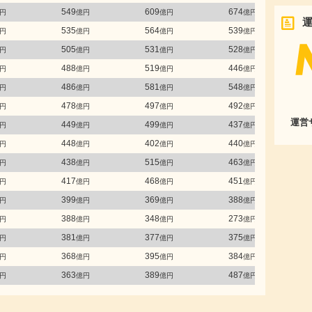
549
609
674
円
億円
億円
億円
535
564
539
円
億円
億円
億円
505
531
528
円
億円
億円
億円
488
519
446
円
億円
億円
億円
486
581
548
円
億円
億円
億円
478
497
492
円
億円
億円
億円
運営
449
499
437
円
億円
億円
億円
448
402
440
円
億円
億円
億円
438
515
463
円
億円
億円
億円
417
468
451
円
億円
億円
億円
399
369
388
円
億円
億円
億円
388
348
273
円
億円
億円
億円
381
377
375
円
億円
億円
億円
368
395
384
円
億円
億円
億円
363
389
487
円
億円
億円
億円