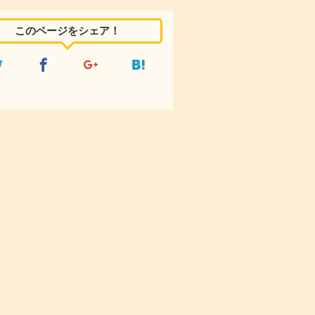
このページをシェア！