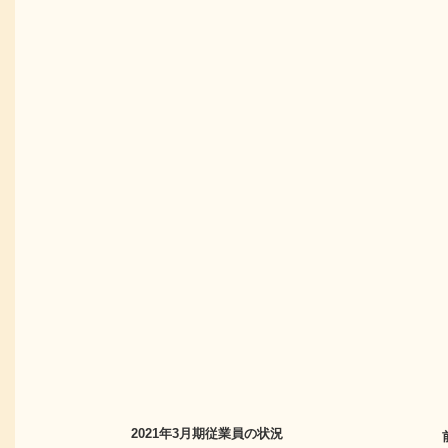
2021年3月期
従業員の状況