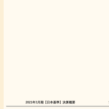
2021年3月期
【日本基準】
決算概要