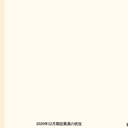
2020年12月期
従業員の状況