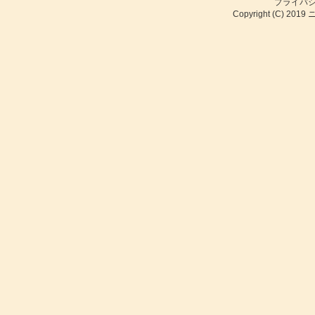
プライバ
Copyright (C) 2019