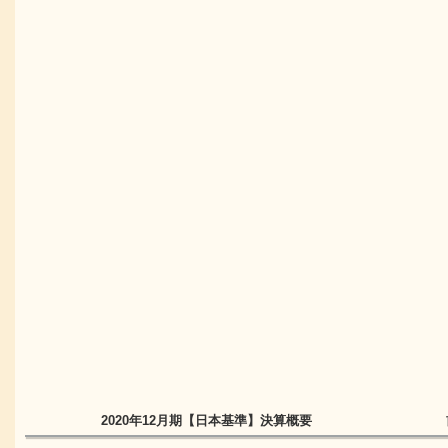
2020年12月期
【日本基準】
決算概要