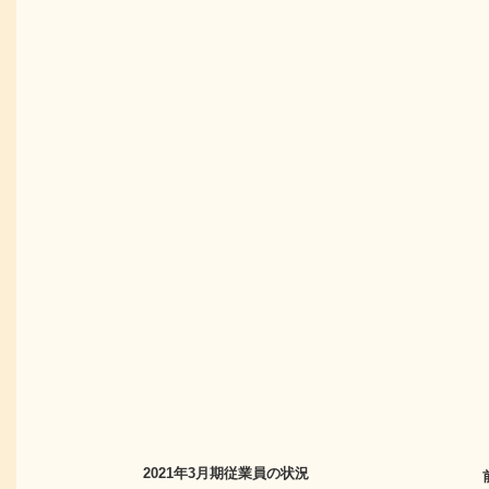
2021年3月期
従業員の状況