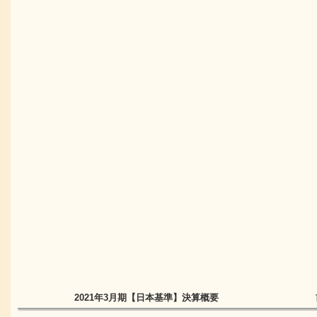
2021年3月期
【日本基準】
決算概要