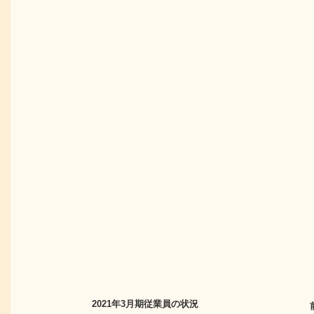
2021年3月期
従業員の状況