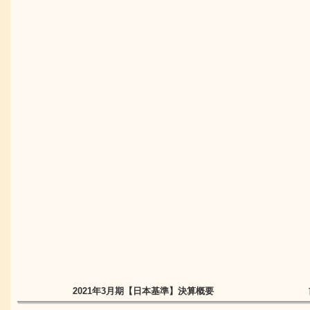
2021年3月期
【日本基準】
決算概要