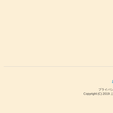
プライバ
Copyright (C) 2019