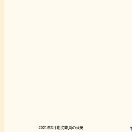
2021年3月期
従業員の状況