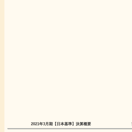
2021年3月期
【日本基準】
決算概要