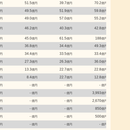
51.5
39.7
70.2
円
億円
億円
億円
49.5
51.9
59.8
円
億円
億円
億円
49.0
57.0
55.2
円
億円
億円
億円
46.2
40.3
42.8
円
億円
億円
億円
45.0
61.5
188
円
億円
億円
億円
36.8
34.4
49.3
円
億円
億円
億円
34.4
33.5
33.4
円
億円
億円
億円
27.3
26.3
36.0
円
億円
億円
億円
13.3
22.7
22.8
円
億円
億円
億円
8.4
22.7
12.8
円
億円
億円
億円
-
-
-
円
億円
億円
億円
-
-
3,993
3
円
億円
億円
億円
-
-
2,670
2
円
億円
億円
億円
-
-
850
円
億円
億円
億円
-
-
500
円
億円
億円
億円
-
-
-
円
億円
億円
億円