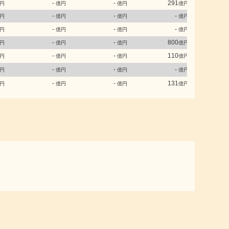
-
-
291
円
億円
億円
億円
-
-
-
円
億円
億円
億円
-
-
-
円
億円
億円
億円
-
-
800
円
億円
億円
億円
-
-
110
円
億円
億円
億円
-
-
-
円
億円
億円
億円
-
-
131
円
億円
億円
億円