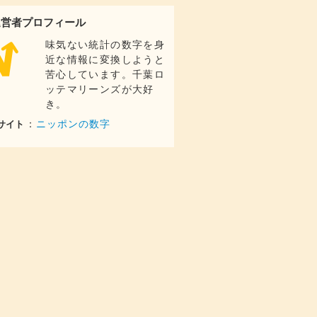
運営者プロフィール
味気ない統計の数字を身
近な情報に変換しようと
苦心しています。千葉ロ
ッテマリーンズが大好
き。
：
ニッポンの数字
サイト