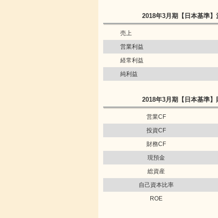
2018年3月期
【日本基準】
売上
営業利益
経常利益
純利益
2018年3月期
【日本基準】
営業CF
投資CF
財務CF
現預金
総資産
自己資本比率
ROE