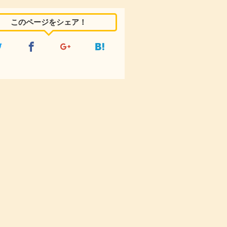
このページをシェア！