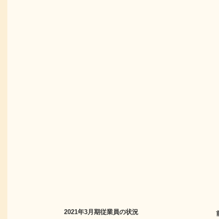
2021年3月期
従業員の状況