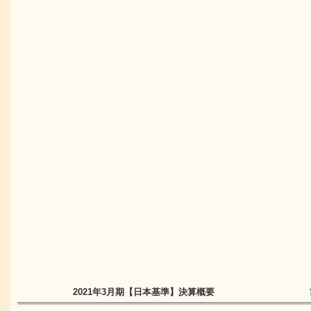
2021年3月期
【日本基準】
決算概要