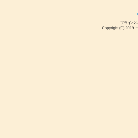
プライバ
Copyright (C) 2019