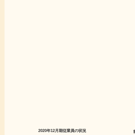
2020年12月期
従業員の状況