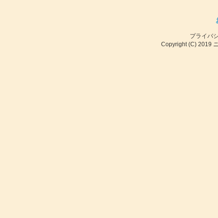
プライバ
Copyright (C) 2019