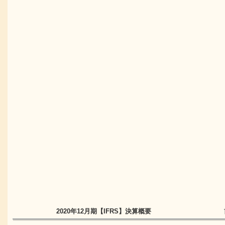
2020年12月期
【IFRS】
決算概要