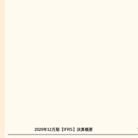
2020年12月期
【IFRS】
決算概要