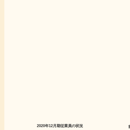
2020年12月期
従業員の状況