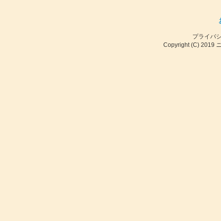
プライバ
Copyright (C) 2019