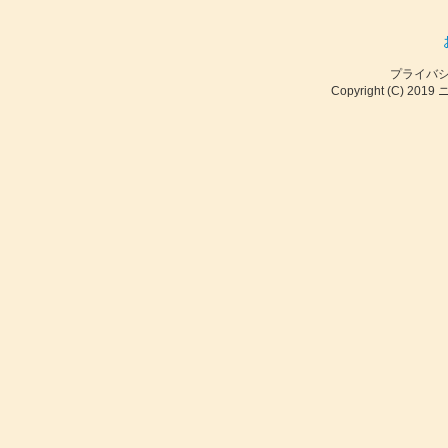
プライバ
Copyright (C) 2019