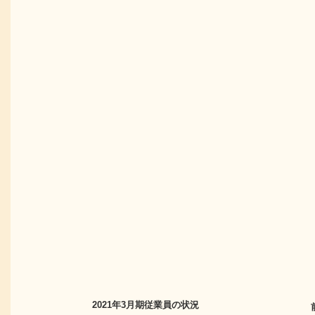
2021年3月期
従業員の状況