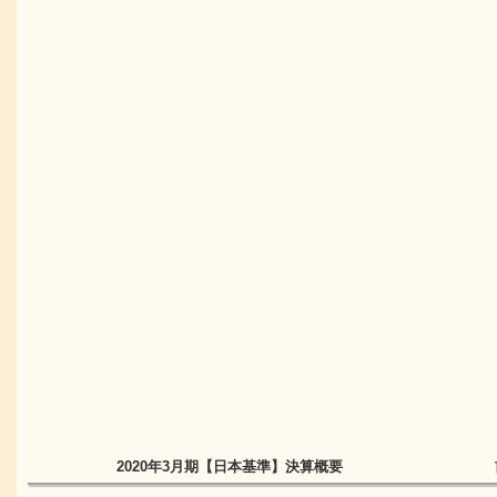
2020年3月期
【日本基準】
決算概要