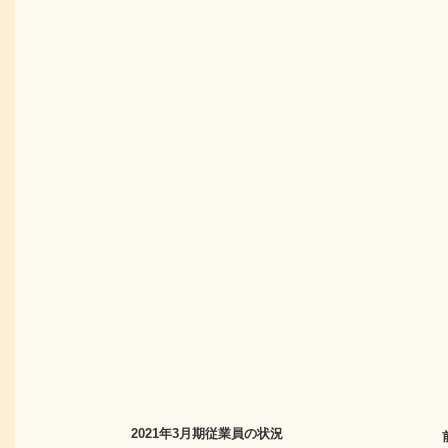
2021年3月期
従業員の状況