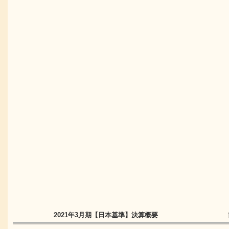
2021年3月期
【日本基準】
決算概要