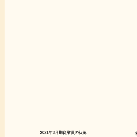
2021年3月期
従業員の状況