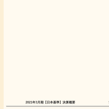
2021年3月期
【日本基準】
決算概要