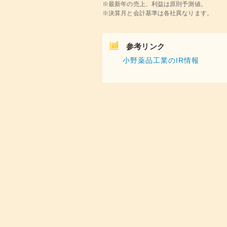
※最新年の売上、利益は原則予測値。
※決算月と会計基準は各社異なります。
参考リンク
小野薬品工業のIR情報