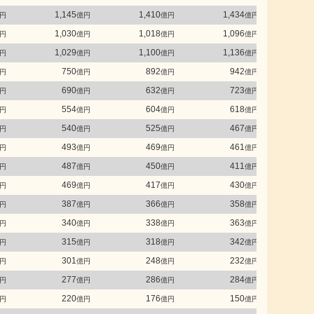
1,145
1,410
1,434
1
円
億円
億円
億円
1,030
1,018
1,096
1
円
億円
億円
億円
1,029
1,100
1,136
1
円
億円
億円
億円
750
892
942
円
億円
億円
億円
690
632
723
円
億円
億円
億円
554
604
618
円
億円
億円
億円
540
525
467
円
億円
億円
億円
493
469
461
円
億円
億円
億円
487
450
411
円
億円
億円
億円
469
417
430
円
億円
億円
億円
387
366
358
円
億円
億円
億円
340
338
363
円
億円
億円
億円
315
318
342
円
億円
億円
億円
301
248
232
円
億円
億円
億円
277
286
284
円
億円
億円
億円
220
176
150
円
億円
億円
億円