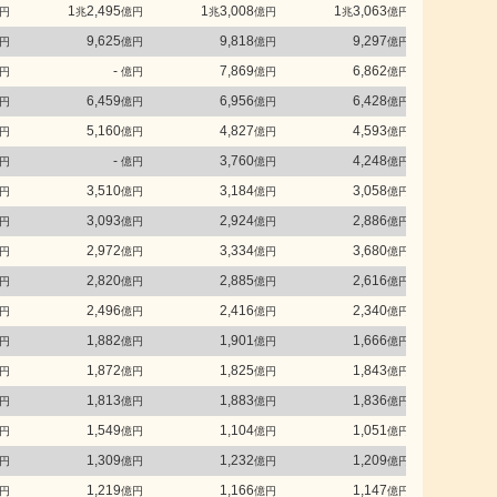
1
2,495
1
3,008
1
3,063
1
3
円
兆
億円
兆
億円
兆
億円
兆
9,625
9,818
9,297
9
円
億円
億円
億円
-
7,869
6,862
5
円
億円
億円
億円
6,459
6,956
6,428
6
円
億円
億円
億円
5,160
4,827
4,593
4
円
億円
億円
億円
-
3,760
4,248
4
円
億円
億円
億円
3,510
3,184
3,058
2
円
億円
億円
億円
3,093
2,924
2,886
2
円
億円
億円
億円
2,972
3,334
3,680
3
円
億円
億円
億円
2,820
2,885
2,616
2
円
億円
億円
億円
2,496
2,416
2,340
2
円
億円
億円
億円
1,882
1,901
1,666
1
円
億円
億円
億円
1,872
1,825
1,843
1
円
億円
億円
億円
1,813
1,883
1,836
1
円
億円
億円
億円
1,549
1,104
1,051
円
億円
億円
億円
1,309
1,232
1,209
1
円
億円
億円
億円
1,219
1,166
1,147
1
円
億円
億円
億円