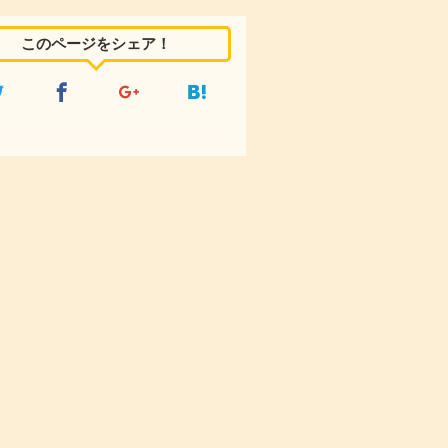
このページをシェア！