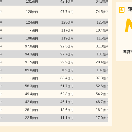
131
42.1
64.3
円
億円
億円
億円
128
97.7
74.5
円
億円
億円
億円
124
128
125
円
億円
億円
億円
-
117
10.4
円
億円
億円
億円
108
119
115
円
億円
億円
億円
97.0
92.3
81.8
円
億円
億円
億円
運営
94.3
97.7
101
円
億円
億円
億円
91.5
29.9
28.4
円
億円
億円
億円
89.0
109
107
円
億円
億円
億円
-
88.4
97.3
円
億円
億円
億円
58.3
51.7
52.6
円
億円
億円
億円
49.4
52.8
54.2
円
億円
億円
億円
42.6
46.1
46.7
円
億円
億円
億円
28.1
18.6
16.1
円
億円
億円
億円
22.5
11.1
17.0
円
億円
億円
億円