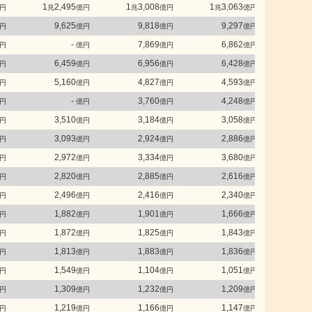
1
2,495
1
3,008
1
3,063
1
3
円
兆
億円
兆
億円
兆
億円
兆
9,625
9,818
9,297
9
円
億円
億円
億円
-
7,869
6,862
5
円
億円
億円
億円
6,459
6,956
6,428
6
円
億円
億円
億円
5,160
4,827
4,593
4
円
億円
億円
億円
-
3,760
4,248
4
円
億円
億円
億円
3,510
3,184
3,058
2
円
億円
億円
億円
3,093
2,924
2,886
2
円
億円
億円
億円
2,972
3,334
3,680
3
円
億円
億円
億円
2,820
2,885
2,616
2
円
億円
億円
億円
2,496
2,416
2,340
2
円
億円
億円
億円
1,882
1,901
1,666
1
円
億円
億円
億円
1,872
1,825
1,843
1
円
億円
億円
億円
1,813
1,883
1,836
1
円
億円
億円
億円
1,549
1,104
1,051
円
億円
億円
億円
1,309
1,232
1,209
1
円
億円
億円
億円
1,219
1,166
1,147
1
円
億円
億円
億円