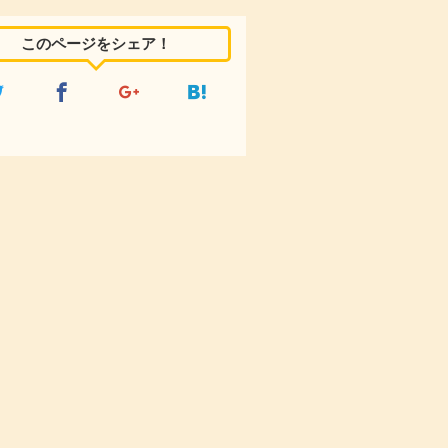
このページをシェア！