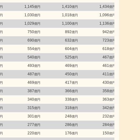
1,145
1,410
1,434
1
円
億円
億円
億円
1,030
1,018
1,096
1
円
億円
億円
億円
1,029
1,100
1,136
1
円
億円
億円
億円
750
892
942
円
億円
億円
億円
690
632
723
円
億円
億円
億円
554
604
618
円
億円
億円
億円
540
525
467
円
億円
億円
億円
493
469
461
円
億円
億円
億円
487
450
411
円
億円
億円
億円
469
417
430
円
億円
億円
億円
387
366
358
円
億円
億円
億円
340
338
363
円
億円
億円
億円
315
318
342
円
億円
億円
億円
301
248
232
円
億円
億円
億円
277
286
284
円
億円
億円
億円
220
176
150
円
億円
億円
億円