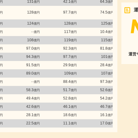
131
42.1
64.3
円
億円
億円
億円
128
97.7
74.5
円
億円
億円
億円
124
128
125
円
億円
億円
億円
-
117
10.4
円
億円
億円
億円
108
119
115
円
億円
億円
億円
97.0
92.3
81.8
円
億円
億円
億円
運営
94.3
97.7
101
円
億円
億円
億円
91.5
29.9
28.4
円
億円
億円
億円
89.0
109
107
円
億円
億円
億円
-
88.4
97.3
円
億円
億円
億円
58.3
51.7
52.6
円
億円
億円
億円
49.4
52.8
54.2
円
億円
億円
億円
42.6
46.1
46.7
円
億円
億円
億円
28.1
18.6
16.1
円
億円
億円
億円
22.5
11.1
17.0
円
億円
億円
億円