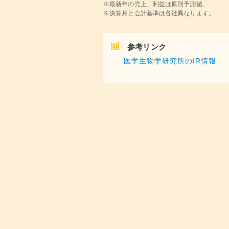
※最新年の売上、利益は原則予測値。
※決算月と会計基準は各社異なります。
参考リンク
医学生物学研究所のIR情報