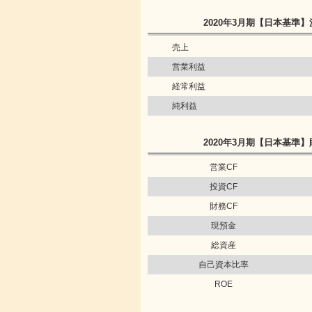
2020年3月期
【日本基準】
売上
営業利益
経常利益
純利益
2020年3月期
【日本基準】
営業CF
投資CF
財務CF
現預金
総資産
自己資本比率
ROE