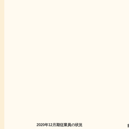
2020年12月期
従業員の状況