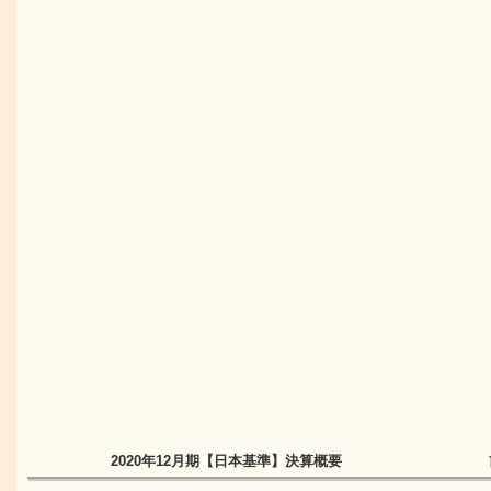
2020年12月期
【日本基準】
決算概要