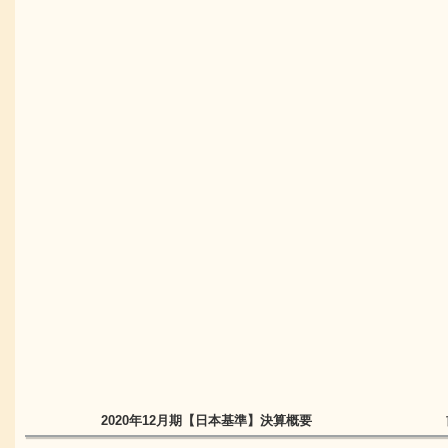
2020年12月期
【日本基準】
決算概要