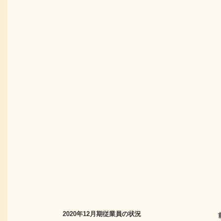
2020年12月期
従業員の状況