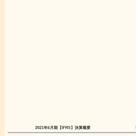
2021年6月期
【IFRS】
決算概要