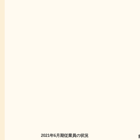
2021年6月期
従業員の状況