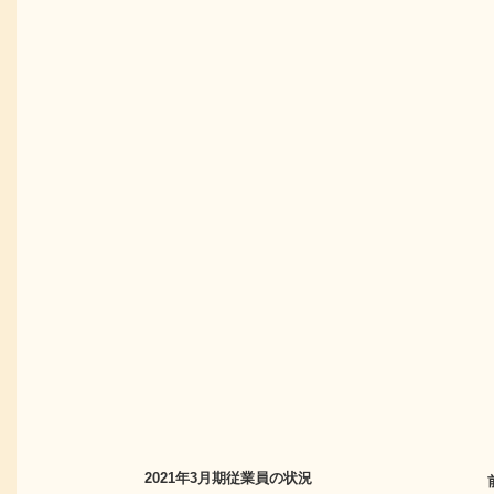
2021年3月期
従業員の状況