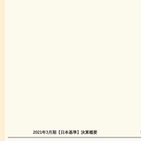
2021年3月期
【日本基準】
決算概要