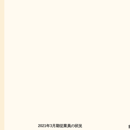
2021年3月期
従業員の状況