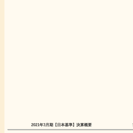
2021年3月期
【日本基準】
決算概要