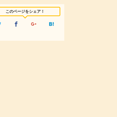
このページをシェア！