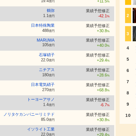
19.4
+11.5
億円
%
鶴弥
業績予想修正
2
1.1
-42.1
億円
%
日本特殊陶業
業績予想修正
488
+30.8
億円
%
3
MARUWA
業績予想修正
105
+40.0
億円
%
4
石塚硝子
業績予想修正
5
22.0
+29.4
億円
%
ニチアス
業績予想修正
6
180
+28.6
億円
%
7
日本電気硝子
業績予想修正
270
+68.8
億円
%
8
トーヨーアサノ
業績予想修正
9
1.4
-6.7
億円
%
ノリタケカンパニーリミテド
業績予想修正
10
85.0
+30.8
億円
%
イソライト工業
業績予想修正
22.0
+29.4
億円
%