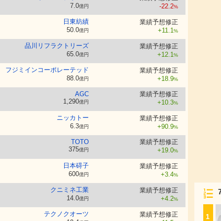
7.0
-22.2
億円
%
日東紡績
業績予想修正
50.0
+11.1
億円
%
品川リフラクトリーズ
業績予想修正
65.0
+12.1
億円
%
フジミインコーポレーテッド
業績予想修正
88.0
+18.9
億円
%
AGC
業績予想修正
1,290
+10.3
億円
%
ニッカトー
業績予想修正
6.3
+90.9
億円
%
TOTO
業績予想修正
375
+19.0
億円
%
日本碍子
業績予想修正
600
+3.4
億円
%
クニミネ工業
業績予想修正
14.0
+4.2
億円
%
テクノクオーツ
業績予想修正
1