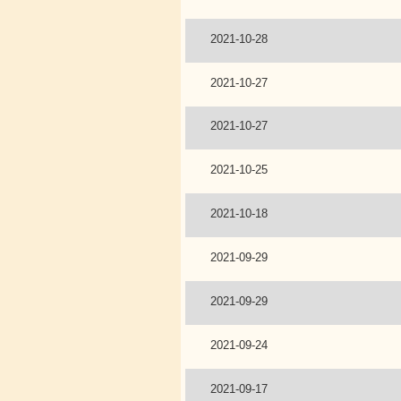
2021-
10-28
2021-
10-27
2021-
10-27
2021-
10-25
2021-
10-18
2021-
09-29
2021-
09-29
2021-
09-24
2021-
09-17