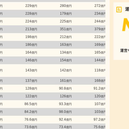
229
280
272
円
億円
億円
億円
228
179
234
円
億円
億円
億円
224
225
244
円
億円
億円
億円
213
351
379
円
億円
億円
億円
198
212
222
円
億円
億円
億円
186
163
169
円
億円
億円
億円
運営
164
134
165
円
億円
億円
億円
146
154
144
円
億円
億円
億円
143
142
118
円
億円
億円
億円
137
161
168
円
億円
億円
億円
128
90.8
91.2
円
億円
億円
億円
122
126
120
円
億円
億円
億円
86.5
93.3
107
円
億円
億円
億円
84.2
98.0
103
円
億円
億円
億円
76.6
92.4
97.2
円
億円
億円
億円
73.6
73.4
75.6
円
億円
億円
億円