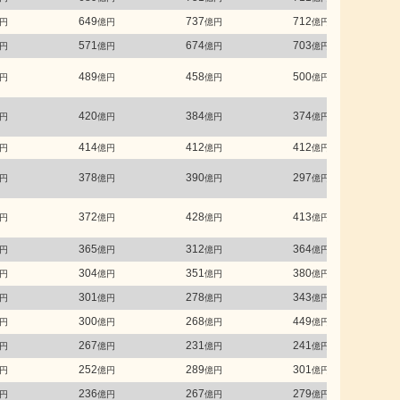
649
737
712
円
億円
億円
億円
571
674
703
円
億円
億円
億円
489
458
500
円
億円
億円
億円
420
384
374
円
億円
億円
億円
414
412
412
円
億円
億円
億円
378
390
297
円
億円
億円
億円
372
428
413
円
億円
億円
億円
365
312
364
円
億円
億円
億円
304
351
380
円
億円
億円
億円
301
278
343
円
億円
億円
億円
300
268
449
円
億円
億円
億円
267
231
241
円
億円
億円
億円
252
289
301
円
億円
億円
億円
236
267
279
円
億円
億円
億円