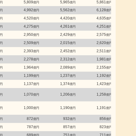
5,809
5,965
5,861
5
円
億円
億円
億円
4,992
5,562
6,128
5
円
億円
億円
億円
4,520
4,420
4,635
4
円
億円
億円
億円
4,275
4,261
4,251
4
円
億円
億円
億円
2,950
2,429
2,575
3
円
億円
億円
億円
2,509
2,015
2,620
2
円
億円
億円
億円
2,393
2,452
2,511
2
円
億円
億円
億円
2,278
2,312
1,981
1
円
億円
億円
億円
1,964
2,089
2,155
1
円
億円
億円
億円
1,199
1,237
1,192
1
円
億円
億円
億円
1,137
1,374
1,423
1
円
億円
億円
億円
1,070
1,206
1,258
1
円
億円
億円
億円
1,000
1,190
1,191
1
円
億円
億円
億円
872
932
856
円
億円
億円
億円
787
857
823
円
億円
億円
億円
689
751
711
円
億円
億円
億円