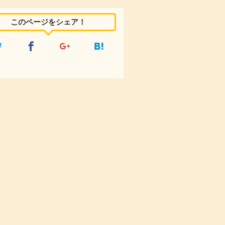
このページをシェア！